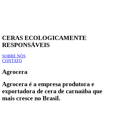
CERAS ECOLOGICAMENTE
RESPONSÁVEIS
SOBRE NÓS
CONTATO
Agrocera
Agrocera é a empresa produtora e
exportadora de cera de carnaúba que
mais cresce no Brasil.