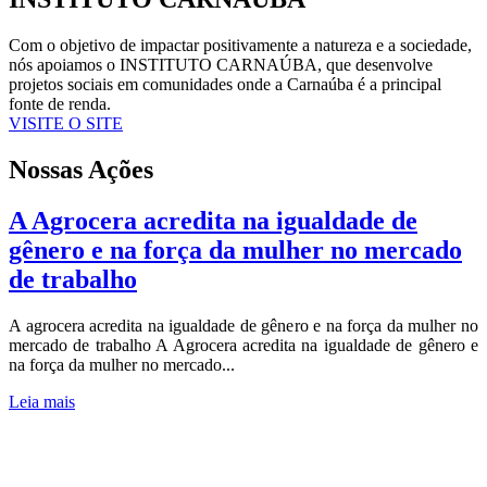
Com o objetivo de impactar positivamente a natureza e a sociedade,
nós apoiamos o INSTITUTO CARNAÚBA, que desenvolve
projetos sociais em comunidades onde a Carnaúba é a principal
fonte de renda.
VISITE O SITE
Nossas Ações
A Agrocera acredita na igualdade de
gênero e na força da mulher no mercado
de trabalho
A agrocera acredita na igualdade de gênero e na força da mulher no
mercado de trabalho A Agrocera acredita na igualdade de gênero e
na força da mulher no mercado...
Leia mais