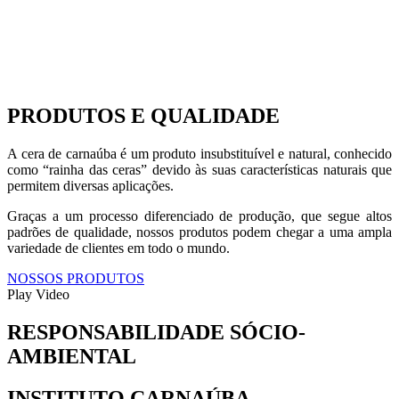
PRODUTOS E QUALIDADE
A cera de carnaúba é um produto insubstituível e natural, conhecido
como “rainha das ceras” devido às suas características naturais que
permitem diversas aplicações.
Graças a um processo diferenciado de produção, que segue altos
padrões de qualidade, nossos produtos podem chegar a uma ampla
variedade de clientes em todo o mundo.
NOSSOS PRODUTOS
Play Video
RESPONSABILIDADE SÓCIO-
AMBIENTAL
INSTITUTO CARNAÚBA