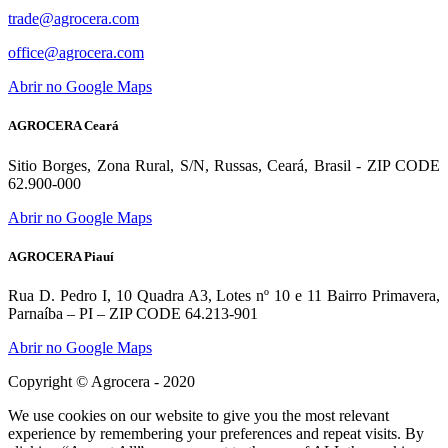
trade@agrocera.com
office@agrocera.com
Abrir no Google Maps
AGROCERA Ceará
Sitio Borges, Zona Rural, S/N, Russas, Ceará, Brasil - ZIP CODE
62.900-000
Abrir no Google Maps
AGROCERA Piauí
Rua D. Pedro I, 10 Quadra A3, Lotes nº 10 e 11 Bairro Primavera,
Parnaíba – PI – ZIP CODE 64.213-901
Abrir no Google Maps
Copyright © Agrocera - 2020
We use cookies on our website to give you the most relevant
experience by remembering your preferences and repeat visits. By