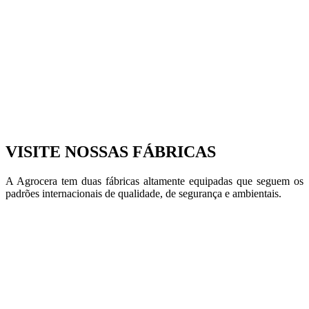
VISITE NOSSAS FÁBRICAS
A Agrocera tem duas fábricas altamente equipadas que seguem os
padrões internacionais de qualidade, de segurança e ambientais.