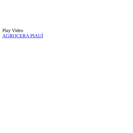
Play Video
AGROCERA PIAUÍ