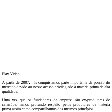
Play Video
A partir de 2007, nós conquistamos parte importante da porção do
mercado devido ao nosso acesso privilegiado à matéria prima de alta
qualidade.
Uma vez que os fundadores da empresa são ex-produtores de
carnaúba, temos profundo respeito pelos produtores de matéria
prima assim como compartilhamos dos mesmos princípios.