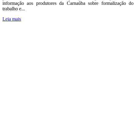
informação aos produtores da Carnaúba sobre formalização do
trabalho e...
Leia mais