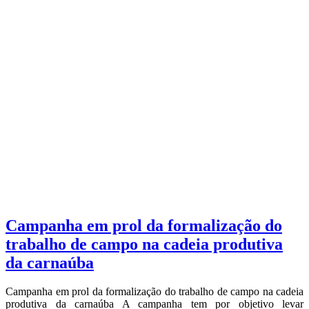
Campanha em prol da formalização do
trabalho de campo na cadeia produtiva
da carnaúba
Campanha em prol da formalização do trabalho de campo na cadeia
produtiva da carnaúba A campanha tem por objetivo levar