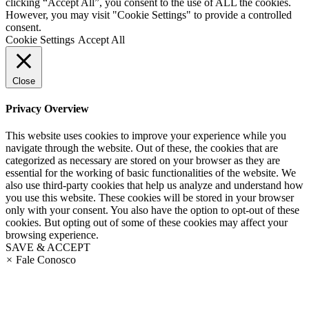
clicking “Accept All”, you consent to the use of ALL the cookies.
However, you may visit "Cookie Settings" to provide a controlled
consent.
Cookie Settings
Accept All
Close
Privacy Overview
This website uses cookies to improve your experience while you
navigate through the website. Out of these, the cookies that are
categorized as necessary are stored on your browser as they are
essential for the working of basic functionalities of the website. We
also use third-party cookies that help us analyze and understand how
you use this website. These cookies will be stored in your browser
only with your consent. You also have the option to opt-out of these
cookies. But opting out of some of these cookies may affect your
browsing experience.
SAVE & ACCEPT
×
Fale Conosco