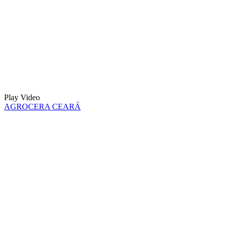
Play Video
AGROCERA CEARÁ