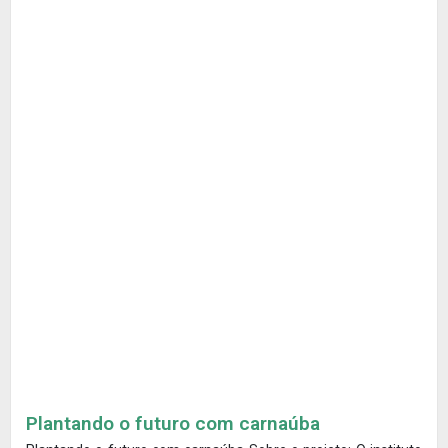
Plantando o futuro com carnaúba