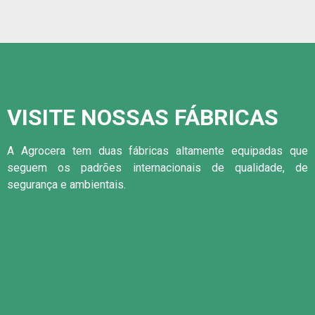
VISITE NOSSAS FÁBRICAS
A Agrocera tem duas fábricas altamente equipadas que
seguem os padrões internacionais de qualidade, de
segurança e ambientais.