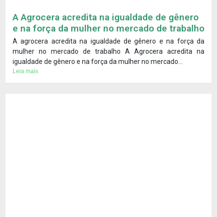
A Agrocera acredita na igualdade de gênero
e na força da mulher no mercado de trabalho
A agrocera acredita na igualdade de gênero e na força da
mulher no mercado de trabalho A Agrocera acredita na
igualdade de gênero e na força da mulher no mercado...
Leia mais