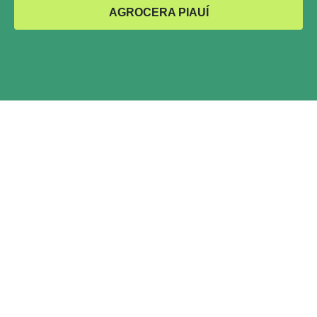
AGROCERA PIAUÍ