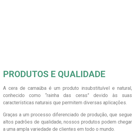
PRODUTOS E QUALIDADE
A cera de carnaúba é um produto insubstituível e natural,
conhecido como “rainha das ceras” devido às suas
características naturais que permitem diversas aplicações.
Graças a um processo diferenciado de produção, que segue
altos padrões de qualidade, nossos produtos podem chegar
a uma ampla variedade de clientes em todo o mundo.