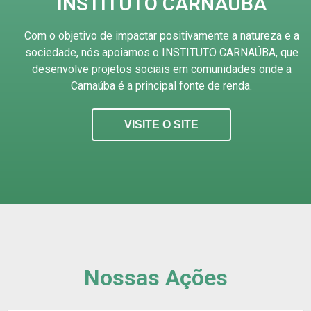
INSTITUTO CARNAÚBA
Com o objetivo de impactar positivamente a natureza e a
sociedade, nós apoiamos o INSTITUTO CARNAÚBA, que
desenvolve projetos sociais em comunidades onde a
Carnaúba é a principal fonte de renda.
VISITE O SITE
Nossas Ações