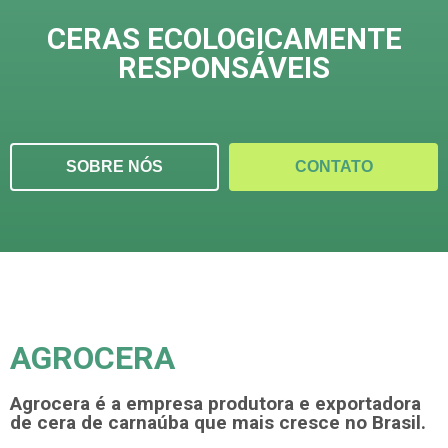
CERAS ECOLOGICAMENTE
RESPONSÁVEIS
SOBRE NÓS
CONTATO
AGROCERA
Agrocera é a empresa produtora e exportadora
de cera de carnaúba que mais cresce no Brasil.