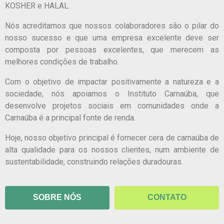
KOSHER e HALAL.
Nós acreditamos que nossos colaboradores são o pilar do
nosso sucesso e que uma empresa excelente deve ser
composta por pessoas excelentes, que merecem as
melhores condições de trabalho.
Com o objetivo de impactar positivamente a natureza e a
sociedade, nós apoiamos o Instituto Carnaúba, que
desenvolve projetos sociais em comunidades onde a
Carnaúba é a principal fonte de renda.
Hoje, nosso objetivo principal é fornecer cera de carnaúba de
alta qualidade para os nossos clientes, num ambiente de
sustentabilidade, construindo relações duradouras.
SOBRE NÓS
CONTATO