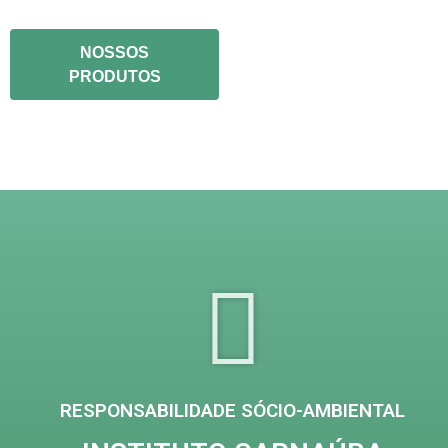
NOSSOS
PRODUTOS
RESPONSABILIDADE SÓCIO-AMBIENTAL