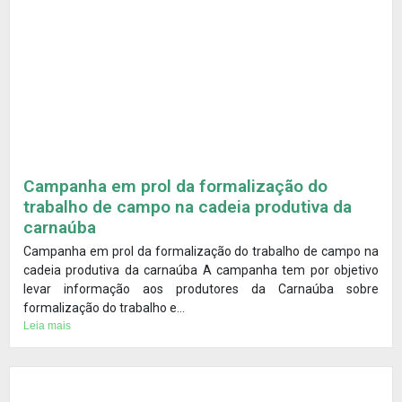
Campanha em prol da formalização do
trabalho de campo na cadeia produtiva da
carnaúba
Campanha em prol da formalização do trabalho de campo na
cadeia produtiva da carnaúba A campanha tem por objetivo
levar informação aos produtores da Carnaúba sobre
formalização do trabalho e...
Leia mais