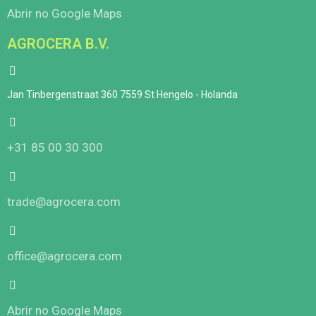
Abrir no Google Maps
AGROCERA B.V.
Jan Tinbergenstraat 360 7559 St Hengelo - Holanda
+31 85 00 30 300
trade@agrocera.com
office@agrocera.com
Abrir no Google Maps