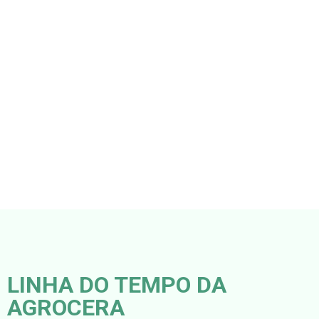
LINHA DO TEMPO DA
AGROCERA