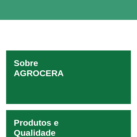
Sobre
AGROCERA
Produtos e
Qualidade