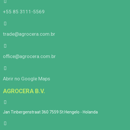
+55 85 3111-5569
trade@agrocera.com.br
office@agrocera.com.br
Abrir no Google Maps
AGROCERA B.V.
Jan Tinbergenstraat 360 7559 St Hengelo - Holanda