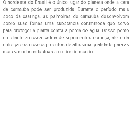
O nordeste do Brasil é o único lugar do planeta onde a cera
de carnaúba pode ser produzida. Durante o período mais
seco da caatinga, as palmeiras de carnaúba desenvolvem
sobre suas folhas uma substância ceruminosa que serve
para proteger a planta contra a perda de água. Desse ponto
em diante a nossa cadeia de suprimentos começa, até o da
entrega dos nossos produtos de altíssima qualidade para as
mais variadas indústrias ao redor do mundo.