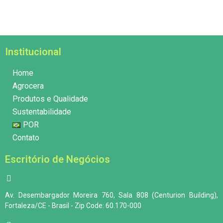
Institucional
Home
Agrocera
Produtos e Qualidade
Sustentabilidade
POR
Contato
Escritório de Negócios
Av. Desembargador Moreira 760, Sala 808 (Centurion Building),
Fortaleza/CE - Brasil - Zip Code: 60.170-000