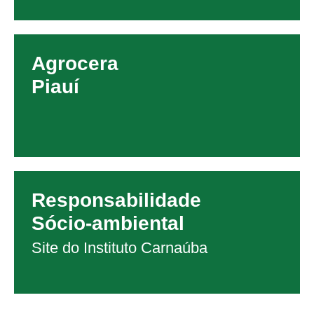
Agrocera
Piauí
Responsabilidade
Sócio-ambiental
Site do Instituto Carnaúba