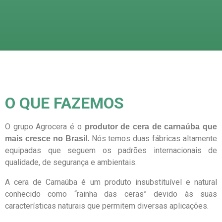
O QUE FAZEMOS
O grupo Agrocera é o
produtor de cera de carnaúba que
Nós temos duas fábricas altamente
mais cresce no Brasil.
equipadas que seguem os padrões internacionais de
qualidade, de segurança e ambientais
.
A cera de Carnaúba é um produto insubstituível e natural
conhecido como “rainha das ceras” devido às suas
características naturais que permitem diversas aplicações.