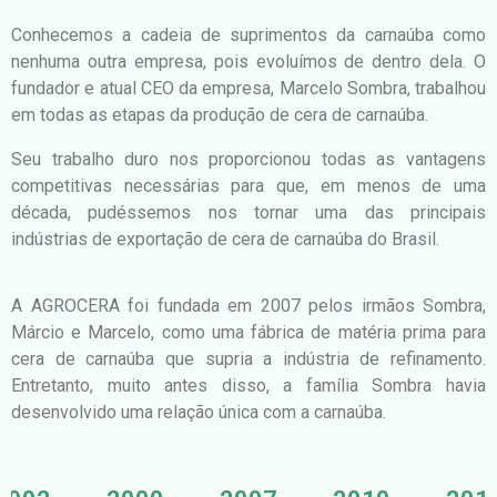
Conhecemos a cadeia de suprimentos
da
carnaúba como
nenhuma outra empresa, pois evoluímos de dentro dela. O
fundador e atual CEO da empresa, Marcelo Sombra, trabalhou
em todas as etapas da produção de cera de carnaúba.
Seu trabalho duro nos proporcionou todas as vantagens
competitivas necessárias para que, em menos de uma
década, pudéssemos nos tornar uma das principais
indústrias de exportação de cera de carnaúba do Brasil.
A AGROCERA foi fundada em 2007 pelos irmãos Sombra,
Márcio e Marcelo, como uma fábrica de matéria prima para
cera de carnaúba que supria a indústria de refinamento.
Entretanto, muito antes disso, a família Sombra havia
desenvolvido uma relação única com a carnaúba.