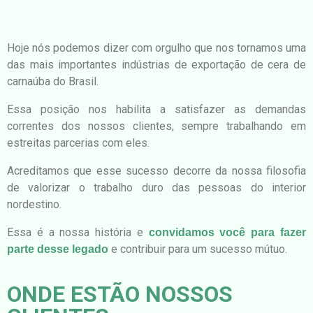
Hoje nós podemos dizer com orgulho que nos tornamos uma
das mais importantes indústrias de exportação de cera de
carnaúba do Brasil.
Essa posição nos habilita a satisfazer as demandas
correntes dos nossos clientes, sempre trabalhando em
estreitas parcerias com eles.
Acreditamos que esse sucesso decorre da nossa filosofia
de valorizar o trabalho duro das pessoas do interior
nordestino.
Essa é a nossa história e
convidamos você para fazer
e contribuir para um sucesso mútuo.
parte desse legado
ONDE ESTÃO NOSSOS