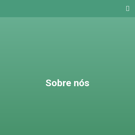
Sobre nós