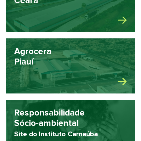
Ceará
Agrocera
Piauí
Responsabilidade
Sócio-ambiental
Site do Instituto Carnaúba