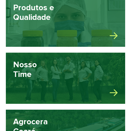
Produtos e
Qualidade
Nosso
Time
Agrocera