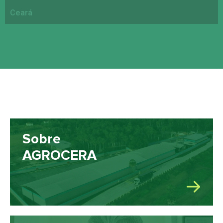
Ceará
Sobre
AGROCERA