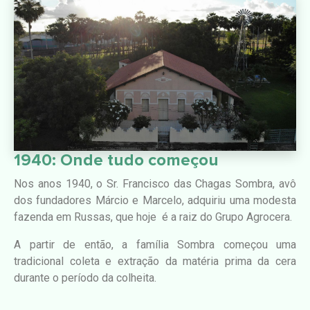
1940: Onde tudo começou
Nos anos 1940, o Sr. Francisco das Chagas Sombra, avô
dos fundadores Márcio e Marcelo, adquiriu uma modesta
fazenda em Russas, que hoje é a raiz do Grupo Agrocera.
A partir de então, a família Sombra começou uma
tradicional coleta e extração da matéria prima da cera
durante o período da colheita
.