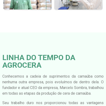
LINHA DO TEMPO DA
AGROCERA
Conhecemos a cadeia de suprimentos
da
carnaúba como
nenhuma outra empresa, pois evoluímos de dentro dela. O
fundador e atual CEO da empresa, Marcelo Sombra, trabalhou
em todas as etapas da produção de cera de carnaúba.
Seu trabalho duro nos proporcionou todas as vantagens