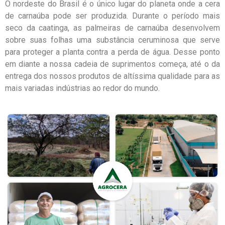
O nordeste do Brasil é o único lugar do planeta onde a cera
de carnaúba pode ser produzida. Durante o período mais
seco da caatinga, as palmeiras de carnaúba desenvolvem
sobre suas folhas uma substância ceruminosa que serve
para proteger a planta contra a perda de água. Desse ponto
em diante a nossa cadeia de suprimentos começa, até o da
entrega dos nossos produtos de altíssima qualidade para as
mais variadas indústrias ao redor do mundo.