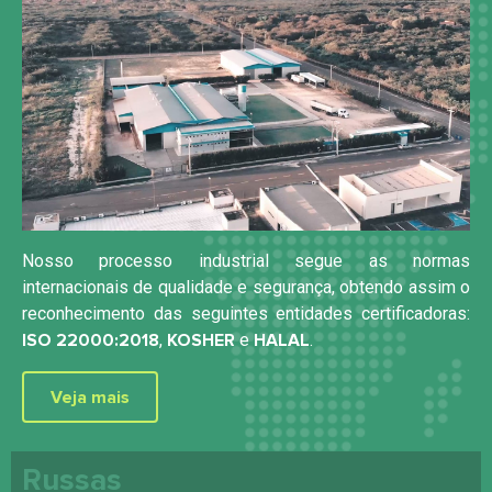
Nosso processo industrial segue as normas
internacionais de qualidade e segurança, obtendo assim o
reconhecimento das seguintes entidades certificadoras:
ISO 22000:2018
,
KOSHER
e
HALAL
.
Veja mais
Russas