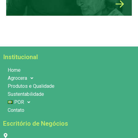
Institucional
Home
Agrocera
Produtos e Qualidade
Sustentabilidade
POR
Contato
Escritório de Negócios