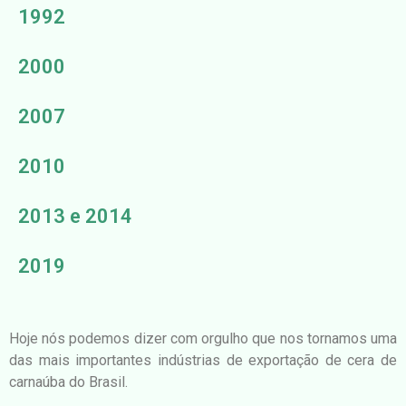
1992
2000
2007
2010
2013 e 2014
2019
Hoje nós podemos dizer com orgulho que nos tornamos uma
das mais importantes indústrias de exportação de cera de
carnaúba do Brasil.