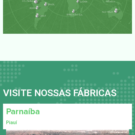
VISITE NOSSAS FÁBRICAS
Parnaíba
Piauí