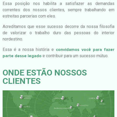
Essa posição nos habilita a satisfazer as demandas
correntes dos nossos clientes, sempre trabalhando em
estreitas parcerias com eles.
Acreditamos que esse sucesso decorre da nossa filosofia
de valorizar o trabalho duro das pessoas do interior
nordestino.
Essa é a nossa história e
convidamos você para fazer
parte desse legado
e contribuir para um sucesso mútuo.
ONDE ESTÃO NOSSOS
CLIENTES