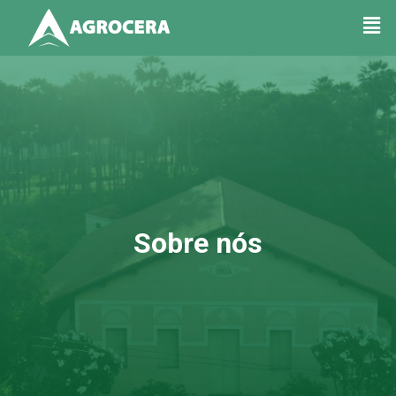
Sobre nós