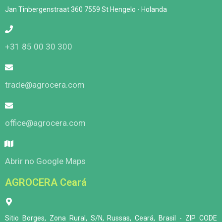
Jan Tinbergenstraat 360 7559 St Hengelo - Holanda
+31 85 00 30 300
trade@agrocera.com
office@agrocera.com
Abrir no Google Maps
AGROCERA Ceará
Sitio Borges, Zona Rural, S/N, Russas, Ceará, Brasil - ZIP CODE