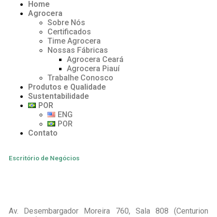
Home
Agrocera
Sobre Nós
Certificados
Time Agrocera
Nossas Fábricas
Agrocera Ceará
Agrocera Piauí
Trabalhe Conosco
Produtos e Qualidade
Sustentabilidade
POR
ENG
POR
Contato
Escritório de Negócios
Av. Desembargador Moreira 760, Sala 808 (Centurion