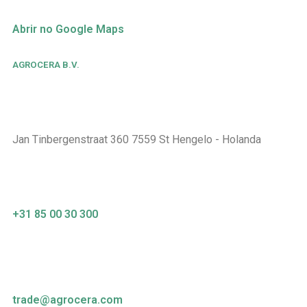
Abrir no Google Maps
AGROCERA B.V.
Jan Tinbergenstraat 360 7559 St Hengelo - Holanda
+31 85 00 30 300
trade@agrocera.com