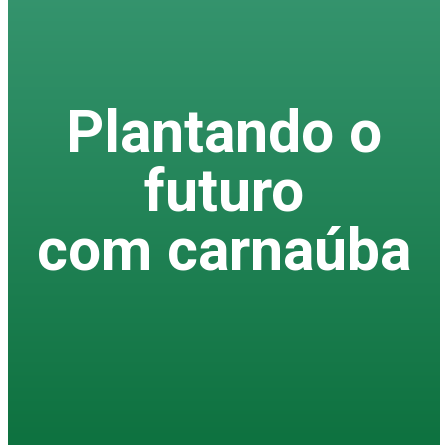
Plantando o
futuro
com carnaúba