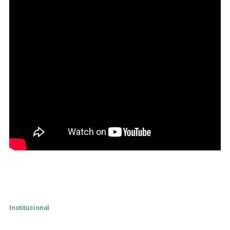
Institucional