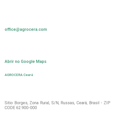
office@agrocera.com
Abrir no Google Maps
AGROCERA Ceará
Sitio Borges, Zona Rural, S/N, Russas, Ceará, Brasil - ZIP
CODE 62.900-000