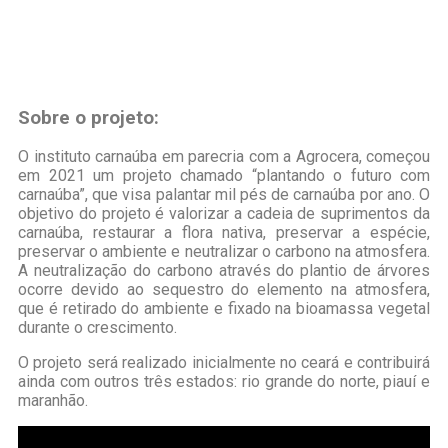
Sobre o projeto:
O instituto carnaúba em parecria com a Agrocera, começou
em 2021 um projeto chamado “plantando o futuro com
carnaúba”, que visa palantar mil pés de carnaúba por ano. O
objetivo do projeto é valorizar a cadeia de suprimentos da
carnaúba, restaurar a flora nativa, preservar a espécie,
preservar o ambiente e neutralizar o carbono na atmosfera.
A neutralização do carbono através do plantio de árvores
ocorre devido ao sequestro do elemento na atmosfera,
que é retirado do ambiente e fixado na bioamassa vegetal
durante o crescimento.
O projeto será realizado inicialmente no ceará e contribuirá
ainda com outros três estados: rio grande do norte, piauí e
maranhão.